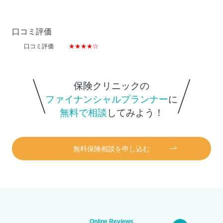
口コミ評価
口コミ評価
★★★★☆
保険クリニックの
ファイナンシャルプランナー
に
無料で相談
してみよう！
無料保険相談を申し込む
Online Reviews