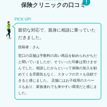
保険クリニックの口コミ
PICK UP!
親切な対応で、親身に相談に乗っていた
だきました。
投稿者：さん
窓口の店舗は手数料の高い商品を勧められがちだ
と聞いていましたが、そういった印象は受けませ
んでした。相談したからといって保険の加入を勧
めてくる雰囲気もなく、スタッフの方々も信頼で
きると感じました。 店舗にはお子様用のスペー
スもあり、家族連れでも来やすい環境だと感じま
した。