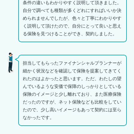
条件の違いもわかりやすく説明して頂きました。
自分で調べても種類が多くどれにすればいいか決
められませんでしたが、色々と丁寧にわかりやす
く説明して頂けたので、自分にとって良いと思え
る保険を見つけることができ、契約しました。
担当してもらったファイナンシャルプランナーが
細かく状況などを確認して保険を提案してきてく
れたのはよかったと思います。ただ、わたしの望
んでいるような安価で保障のしっかりとしている
保険のイメージと少し離れており、また医療保険
だったのですが、ネット保険なども比較をしてい
たので、少し高いイメージもあって契約には至ら
なかったです。