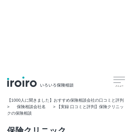
【1000人に聞きました】おすすめ保険相談会社の口コミと評判
>
保険相談会社名
>
【実録 口コミと評判】保険クリニッ
クの保険相談
保険クリニック