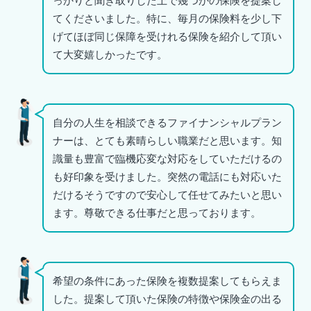
っかりと聞き取りした上で幾つかの保険を提案し
てくださいました。特に、毎月の保険料を少し下
げてほぼ同じ保障を受けれる保険を紹介して頂い
て大変嬉しかったです。
自分の人生を相談できるファイナンシャルプラン
ナーは、とても素晴らしい職業だと思います。知
識量も豊富で臨機応変な対応をしていただけるの
も好印象を受けました。突然の電話にも対応いた
だけるそうですので安心して任せてみたいと思い
ます。尊敬できる仕事だと思っております。
希望の条件にあった保険を複数提案してもらえま
した。提案して頂いた保険の特徴や保険金の出る