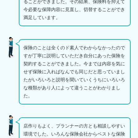
ることができました。その結果、保険料を抑えて
今必要な保障内容に見直し、切替することができ
満足しています。
保険のことは全くのド素人でわからなかったので
すが丁寧に説明していただき自分にあった保険を
契約することができました。今までは内容を気に
せず保険に入ればなんでも同じだと思っていまし
たがいろいろと説明を聞いていくうちにいろいろ
な種類があり人によって違うことがわかりまし
た。
店作りもよく、プランナーの方とも相談しやすい
環境でした。いろんな保険会社からベストな保険