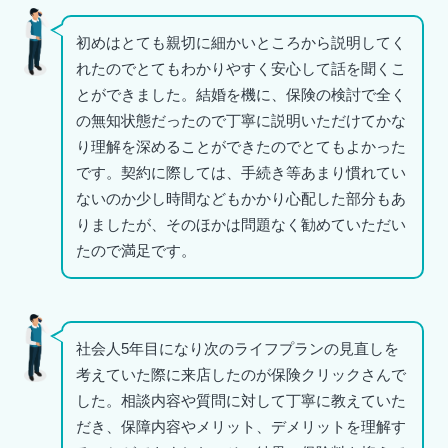
初めはとても親切に細かいところから説明してく
れたのでとてもわかりやすく安心して話を聞くこ
とができました。結婚を機に、保険の検討で全く
の無知状態だったので丁寧に説明いただけてかな
り理解を深めることができたのでとてもよかった
です。契約に際しては、手続き等あまり慣れてい
ないのか少し時間などもかかり心配した部分もあ
りましたが、そのほかは問題なく勧めていただい
たので満足です。
社会人5年目になり次のライフプランの見直しを
考えていた際に来店したのが保険クリックさんで
した。相談内容や質問に対して丁寧に教えていた
だき、保障内容やメリット、デメリットを理解す