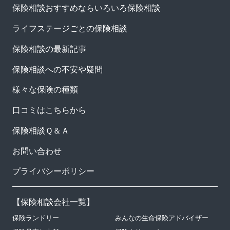
保険相談おすすめならいろいろ保険相談
ライフステージごとの保険相談
保険相談の最新記事
保険相談への不安や疑問
様々な保険の種類
口コミはこちらから
保険相談Ｑ＆Ａ
お問い合わせ
プライバシーポリシー
【
保険相談会社一覧
】
保険ランドリー
みんなの生命保険アドバイザー