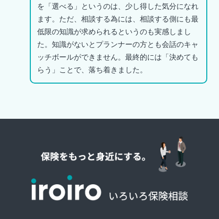
を「選べる」というのは、少し得した気分になれ
ます。ただ、相談する為には、相談する側にも最
低限の知識が求められるというのも実感しまし
た。知識がないとプランナーの方とも会話のキャ
ッチボールができません。最終的には「決めても
らう」ことで、落ち着きました。