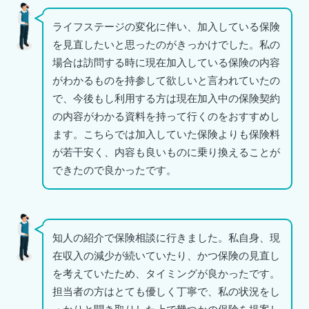
ライフステージの変化に伴い、加入している保険
を見直したいと思ったのがきっかけでした。私の
場合は訪問する時に現在加入している保険の内容
がわかるものを持参して欲しいと言われていたの
で、今後もし利用する方は現在加入中の保険契約
の内容がわかる資料を持って行くのをおすすめし
ます。こちらでは加入していた保険よりも保険料
が若干安く、内容も良いものに乗り換えることが
できたので良かったです。
知人の紹介で保険相談に行きました。私自身、現
在収入の減少が続いていたり、かつ保険の見直し
を考えていたため、タイミングが良かったです。
担当者の方はとても優しく丁寧で、私の状況をし