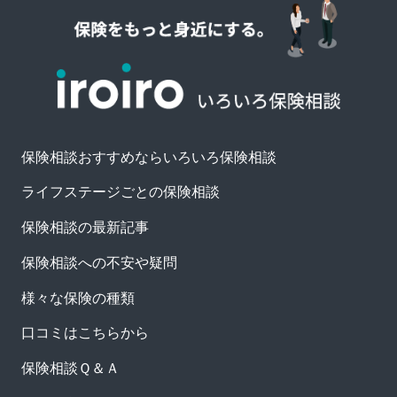
保険相談おすすめならいろいろ保険相談
ライフステージごとの保険相談
保険相談の最新記事
保険相談への不安や疑問
様々な保険の種類
口コミはこちらから
保険相談Ｑ＆Ａ