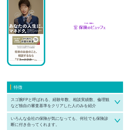
特徴
スゴ腕FPと呼ばれる、経験年数、相談実績数、倫理観
など独自の審査基準をクリアした人のみを紹介
いろんな会社の保険が気になっても、何社でも保険診
断に付き合ってくれます。