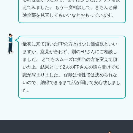
えてみました。 もう一度相談して、きちんと保
険全部を見直してもいいなとおもっています。
最初に来て頂いたFPの方とは少し価値観といい
ますか、意見が合わず、別のFPさんにご相談し
ました。 とてもスムーズに担当の方を変えて頂
いた上、結果として2人のFPさんの話を聞けて知
識が深まりました。 保険は惰性では決められな
いので、納得できるまで話が聞けて安心致しまし
た。