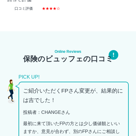
口コミ評価
★★★★☆
Online Reviews
保険のビュッフェの口コミ
PICK UP!
ご紹介いただくFPさん変更が、結果的に
は吉でした！
投稿者：CHANGEさん
最初に来て頂いたFPの方とは少し価値観といい
ますか、意見が合わず、別のFPさんにご相談し