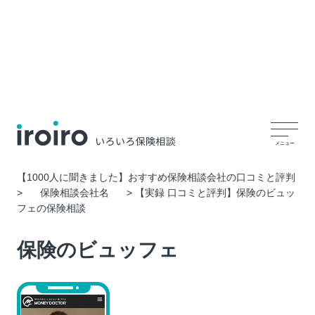
【1000人に聞きました】おすすめ保険相談会社の口コミと評判
>
保険相談会社名
>
【実録 口コミと評判】保険のビュッ
フェの保険相談
保険のビュッフェ